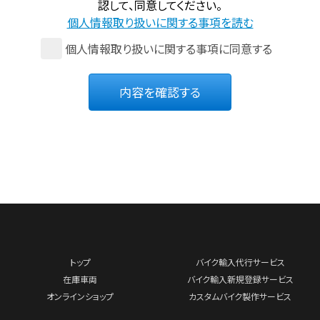
認して、同意してください。
個人情報取り扱いに関する事項を読む
個人情報取り扱いに関する事項に同意する
内容を確認する
トップ
バイク輸入代行サービス
在庫車両
バイク輸入新規登録サービス
オンラインショップ
カスタムバイク製作サービス