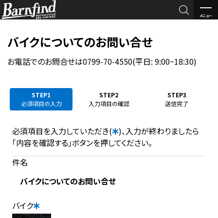

メニュー
BARNFI
バイクについてのお問い合せ
ND
お電話でのお問合せは0799-70-4550(平日: 9:00~18:30)
STEP1
STEP2
STEP3
必須項目の入力
入力項目の確認
送信完了
必須項目を入力していただき(
)、入力が終わりましたら
「内容を確認する」ボタンを押してください。
件名
バイクについてのお問い合せ
バイク