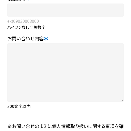
ex)09030003000
ハイフンなし半角数字
お問い合わせ内容
300文字以内
※
お問い合せのまえに個人情報取り扱いに関する事項を確