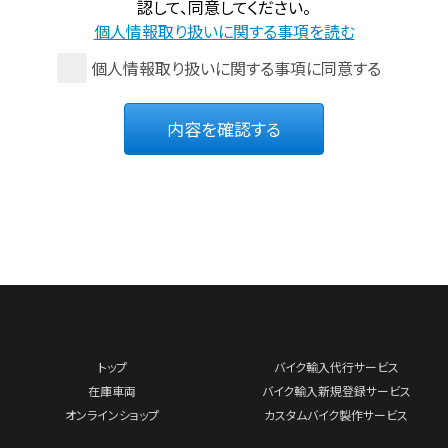
認して、同意してください。
個人情報取り扱いに関する事項を読む
個人情報取り扱いに関する事項に同意する
内容を確認する
トップ
バイク輸入代行サービス
在庫車両
バイク輸入新規登録サービス
オンラインショップ
カスタムバイク製作サービス