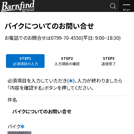

メニュー
BARNFI
バイクについてのお問い合せ
ND
お電話でのお問合せは0799-70-4550(平日: 9:00~18:30)
STEP1
STEP2
STEP3
必須項目の入力
入力項目の確認
送信完了
必須項目を入力していただき(
)、入力が終わりましたら
「内容を確認する」ボタンを押してください。
件名
バイクについてのお問い合せ
バイク