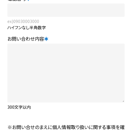
ex)09030003000
ハイフンなし半角数字
お問い合わせ内容
300文字以内
※
お問い合せのまえに個人情報取り扱いに関する事項を確