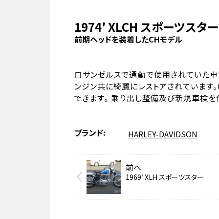
1974′ XLCH スポーツスター
前期ヘッドを装着したCHモデル
ロサンゼルスで通勤で使用されていた車
ンジン共に綺麗にレストアされています
できます。 乗り出し整備及び新規車検を
ブランド
HARLEY-DAVIDSON
前へ
1969′ XLH スポーツスター