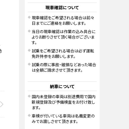
現車確認について
現車確認をご希望される場合は前々
日までにご連絡をお願いします。
当日の現車確認は作業の込み具合に
よりお断りさせて頂く場合がございま
す。
エ
動
試乗をご希望される場合は必ず運転
免許持参をお願いします。
試乗の際に事故・破損などあった場合
は全額ご請求させて頂きます。
納車について
国内未登録の車両は別途費用で国内
新規登録及び予備検査をお付け致し
ます。
車検が付いている車両は名義変更の
みでお渡しさせて頂きます。