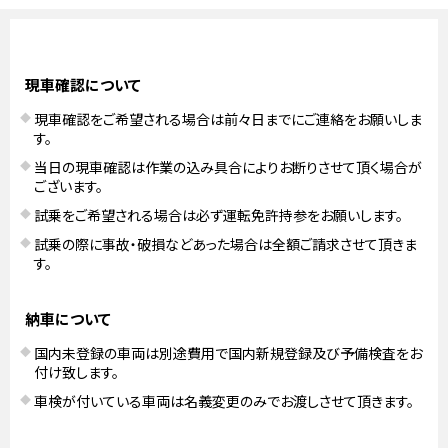
現車確認について
現車確認をご希望される場合は前々日までにご連絡をお願いしま
す。
当日の現車確認は作業の込み具合によりお断りさせて頂く場合が
ございます。
試乗をご希望される場合は必ず運転免許持参をお願いします。
試乗の際に事故・破損などあった場合は全額ご請求させて頂きま
す。
納車について
国内未登録の車両は別途費用で国内新規登録及び予備検査をお
付け致します。
車検が付いている車両は名義変更のみでお渡しさせて頂きます。