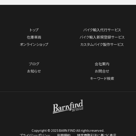
トップ
バイク輸入代行サービス
在庫車両
バイク輸入新規登録サービス
オンラインショップ
カスタムバイク製作サービス
ブログ
会社案内
お知らせ
お問合せ
キーワード検索
Copyright © 2025 BARN FIND All rights reserved.
プライバシーポリシー
利用規約
特定商取引法に基づく表示