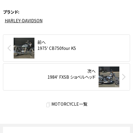
ブランド
HARLEY-DAVIDSON
前へ
1975′ CB750four K5
次へ
1984′ FXSB ショベルヘッド
MOTORCYCLE一覧