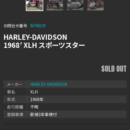
お問合せ番号
BFM019
HARLEY-DAVIDSON
1968′ XLH スポーツスター
SOLD OUT
メーカー
HARLEY-DAVIDSON
車名
XLH
年式
1968年
走行距離
不明
登録車検
新規3年車検付