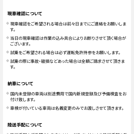
現車確認について
現車確認をご希望される場合は前々日までにご連絡をお願いしま
す。
当日の現車確認は作業の込み具合によりお断りさせて頂く場合が
ございます。
試乗をご希望される場合は必ず運転免許持参をお願いします。
試乗の際に事故・破損などあった場合は全額ご請求させて頂きま
す。
納車について
国内未登録の車両は別途費用で国内新規登録及び予備検査をお
付け致します。
車検が付いている車両は名義変更のみでお渡しさせて頂きます。
陸送手配について