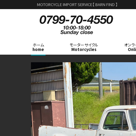
MOTORCYCLE IMPORT SERVICE【 BARN FIND 】
ホーム
モーターサイクル
オンラ
home
Motorcycles
Onl