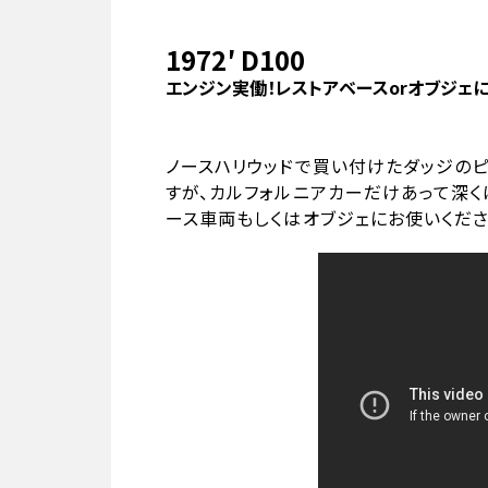
1972′ D100
エンジン実働！レストアベースorオブジェに
ノースハリウッドで買い付けたダッジのピ
すが、カルフォルニアカーだけあって深く
ース車両もしくはオブジェにお使いくださ