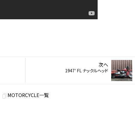
次へ
1947′ FL ナックルヘッド
MOTORCYCLE一覧