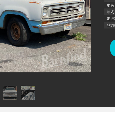
車名
年式
走行
登録