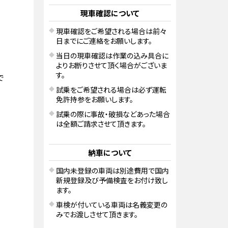
現車確認について
現車確認をご希望される場合は前々
日までにご連絡をお願いします。
当日の現車確認は作業の込み具合に
よりお断りさせて頂く場合がございま
す。
で
試乗をご希望される場合は必ず運転
免許持参をお願いします。
試乗の際に事故・破損などあった場合
は全額ご請求させて頂きます。
納車について
国内未登録の車両は別途費用で国内
新規登録及び予備検査をお付け致し
ます。
車検が付いている車両は名義変更の
みでお渡しさせて頂きます。