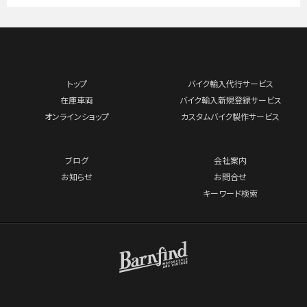
トップ
バイク輸入代行サービス
在庫車両
バイク輸入新規登録サービス
オンラインショップ
カスタムバイク製作サービス
ブログ
会社案内
お知らせ
お問合せ
キーワード検索