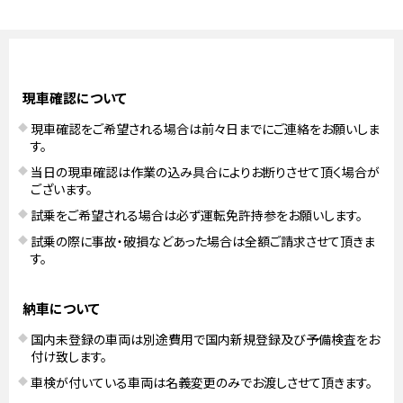
現車確認について
現車確認をご希望される場合は前々日までにご連絡をお願いしま
す。
当日の現車確認は作業の込み具合によりお断りさせて頂く場合が
ございます。
試乗をご希望される場合は必ず運転免許持参をお願いします。
試乗の際に事故・破損などあった場合は全額ご請求させて頂きま
す。
納車について
国内未登録の車両は別途費用で国内新規登録及び予備検査をお
付け致します。
車検が付いている車両は名義変更のみでお渡しさせて頂きます。