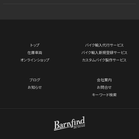
トップ
バイク輸入代行サービス
在庫車両
バイク輸入新規登録サービス
オンラインショップ
カスタムバイク製作サービス
ブログ
会社案内
お知らせ
お問合せ
キーワード検索