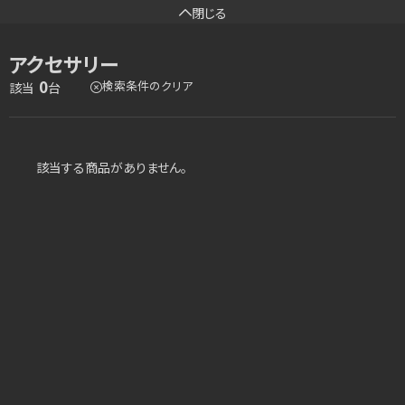
閉じる
アクセサリー
0
検索条件のクリア
該当
台
該当する商品がありません。