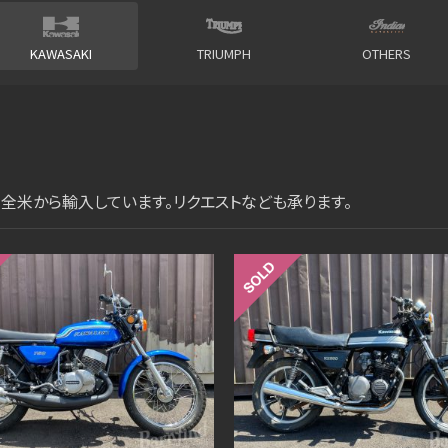
KAWASAKI
TRIUMPH
OTHERS
車を全米から輸入しています。リクエストなども承ります。